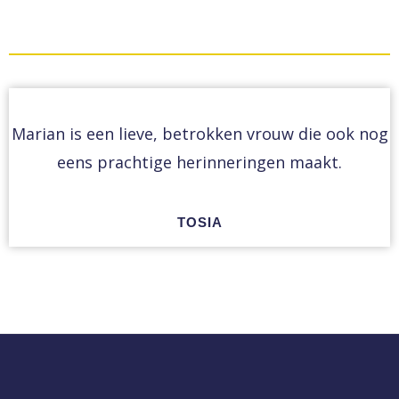
Marian is een lieve, betrokken vrouw die ook nog
eens prachtige herinneringen maakt.
TOSIA