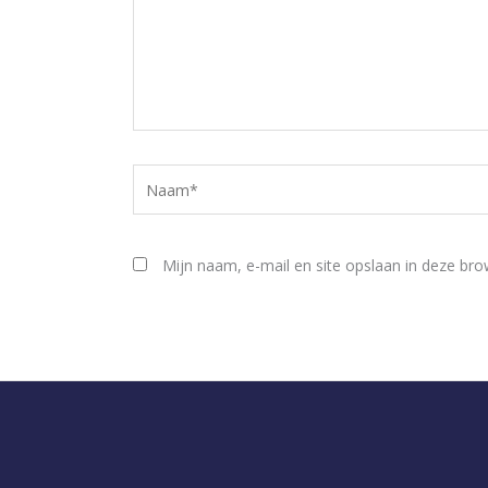
Naam*
Mijn naam, e-mail en site opslaan in deze bro